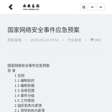
国家网络安全事件应急预案
西安易淘
•
2023-03-13 19:51
•
行业技术
•
990
国家网络安全事件应急预案
目 录
1 总则
1.1 编制目的
1.2 编制依据
1.3 适用范围
1.4 事件分级
1.5 工作原则
2 组织机构与职责
2.1 领导机构与职责