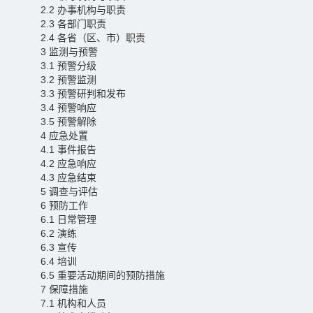
2.2 办事机构与职责
2.3 各部门职责
2.4 各省（区、市）职责
3 监测与预警
3.1 预警分级
3.2 预警监测
3.3 预警研判和发布
3.4 预警响应
3.5 预警解除
4 应急处置
4.1 事件报告
4.2 应急响应
4.3 应急结束
5 调查与评估
6 预防工作
6.1 日常管理
6.2 演练
6.3 宣传
6.4 培训
6.5 重要活动期间的预防措施
7 保障措施
7.1 机构和人员