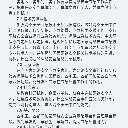
各地区、各部门、各单位要落实网络安全应急工作责任
制，把责任落实到具体部门、具体岗位和个人，并建立健全应
急工作机制。
7.2 技术支撑队伍
加强网络安全应急技术支撑队伍建设，做好网络安全事件
的监测预警、预防防护、应急处置、应急技术支援工作。支持
网络安全企业提升应急处置能力，提供应急技术支援。中央网
信办制定评估认定标准，组织评估和认定国家网络安全应急技
术支撑队伍。各省（区、市）、各部门应配备必要的网络安全
专业技术人才，并加强与国家网络安全相关技术单位的沟通、
协调，建立必要的网络安全信息共享机制。
7.3 专家队伍
建立国家网络安全应急专家组，为网络安全事件的预防和
处置提供技术咨询和决策建议。各地区、各部门加强各自的专
家队伍建设，充分发挥专家在应急处置工作中的作用。
7.4 社会资源
从教育科研机构、企事业单位、协会中选拔网络安全人
才，汇集技术与数据资源，建立网络安全事件应急服务体系，
提高应对特别重大、重大网络安全事件的能力。
7.5 基础平台
各地区、各部门加强网络安全应急基础平台和管理平台建
设，做到早发现、早预警、早响应，提高应急处置能力。
7.6 技术研发和产业促进