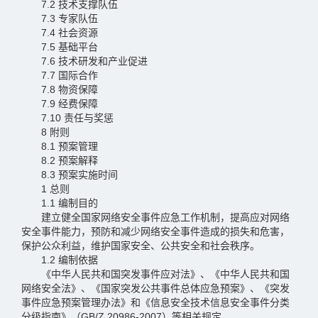
7.2 技术支撑队伍
7.3 专家队伍
7.4 社会资源
7.5 基础平台
7.6 技术研发和产业促进
7.7 国际合作
7.8 物资保障
7.9 经费保障
7.10 责任与奖惩
8 附则
8.1 预案管理
8.2 预案解释
8.3 预案实施时间
1 总则
1.1 编制目的
建立健全国家网络安全事件应急工作机制，提高应对网络
安全事件能力，预防和减少网络安全事件造成的损失和危害，
保护公众利益，维护国家安全、公共安全和社会秩序。
1.2 编制依据
《中华人民共和国突发事件应对法》、《中华人民共和国
网络安全法》、《国家突发公共事件总体应急预案》、《突发
事件应急预案管理办法》和《信息安全技术信息安全事件分类
分级指南》（GB/Z 20986-2007）等相关规定。