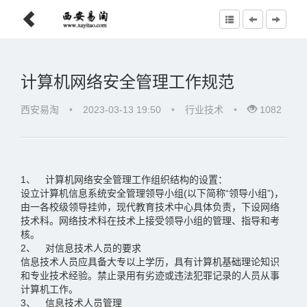
计算机网络安全管理工作规范
西安易淘
•
2023-03-13 19:50
•
行业技术
•
1082
1、 计算机网络安全管理工作组织结构的设置：
设立计算机信息系统安全管理领导小组(以下简称“领导小组”)，
由一各校级领导挂帅，现代教育技术中心具体负责，下设网络
技术科。网络技术科在技术上接受领导小组的管理、指导和考
核。
2、 对信息技术人员的要求
信息技术人员应具备大专以上学历，具有计算机基础理论知识
和专业技术经验。禁止录用有劣迹或违法犯罪记录的人员从事
计算机工作。
3、 信息技术人员管理