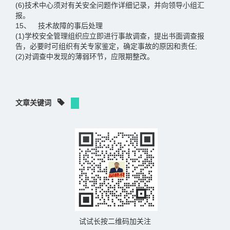
(6)技术中心须对有关安全问题作详细记录，并向领导小组汇
报。
15、 技术故障的事后处理
(1)学校安全管理组织应立即进行事故调查，提出书面调查报
告，必要时可组织有关专家鉴定，确定事故的原因和责任;
(2)对调查中发现的薄弱环节，应限期整改。
文章关键词
试试长按二维码加关注